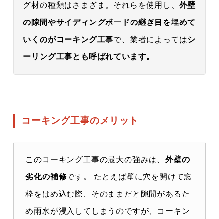
グ材の種類はさまざま。それらを使用し、
外壁
の隙間やサイディングボードの継ぎ目を埋めて
いくのがコーキング工事
で、業者によっては
シ
ーリング工事とも呼ばれています。
コーキング工事のメリット
このコーキング工事の最大の強みは、
外壁の
劣化の補修
です。 たとえば壁に穴を開けて窓
枠をはめ込む際、そのままだと隙間があるた
め雨水が浸入してしまうのですが、コーキン