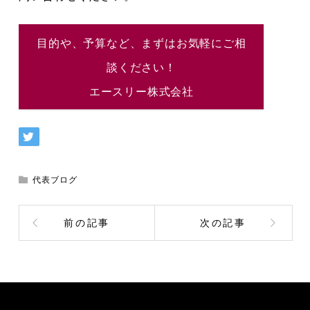
目的や、予算など、まずはお気軽にご相
談ください！
エースリー株式会社
代表ブログ
前の記事
次の記事