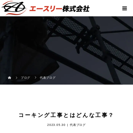
ブログ
代表ブログ
コーキング工事とはどんな工事？
2023.05.30
代表ブログ