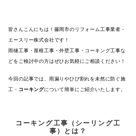
皆さんこんにちは！藤岡市のリフォーム工事業者・
エースリー株式会社です！
雨樋工事・屋根工事・外壁工事・コーキング工事な
どをご検討中の方はぜひお気軽にご相談ください！
今回の記事では、雨漏りやひび割れを未然に防ぐ施
工・
コーキング
について簡単にご紹介いたします。
コーキング工事（シーリング工
事）とは？