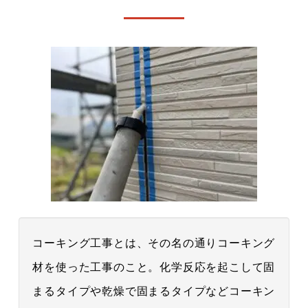
コーキング工事とは、その名の通りコーキング
材を使った工事のこと。化学反応を起こして固
まるタイプや乾燥で固まるタイプなどコーキン