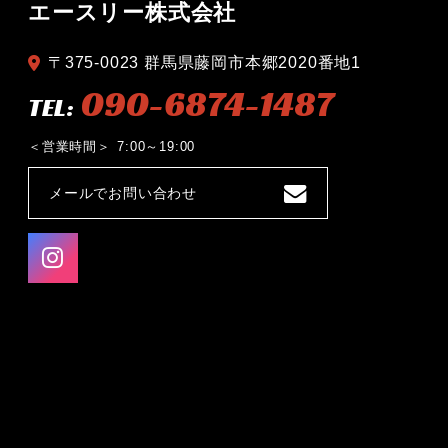
エースリー株式会社
〒375-0023 群馬県藤岡市本郷2020番地1
090-6874-1487
TEL:
営業時間
7:00～19:00
メールでお問い合わせ