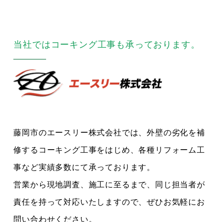
当社ではコーキング工事も承っております。
藤岡市のエースリー株式会社では、外壁の劣化を補
修するコーキング工事をはじめ、各種リフォーム工
事など実績多数にて承っております。
営業から現地調査、施工に至るまで、同じ担当者が
責任を持って対応いたしますので、ぜひお気軽にお
問い合わせください。