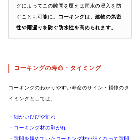
グによってこの隙間を覆えば雨水の浸入を防
ぐことも可能に。
コーキングは、建物の気密
性や雨漏りを防ぐ防水性を高められます。
コーキングの寿命・タイミング
コーキングのわかりやすい寿命のサイン・補修のタ
イミングとしては、
・細かいひびや割れ
・コーキング材の剥がれ
・隙間を埋めていたコーキング材が細くなって隙間