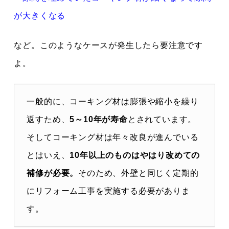
が大きくなる
など。このようなケースが発生したら要注意です
よ。
一般的に、コーキング材は膨張や縮小を繰り
返すため、
5～10年が寿命
とされています。
そしてコーキング材は年々改良が進んでいる
とはいえ、
10年以上のものはやはり改めての
補修が必要。
そのため、外壁と同じく定期的
にリフォーム工事を実施する必要がありま
す。